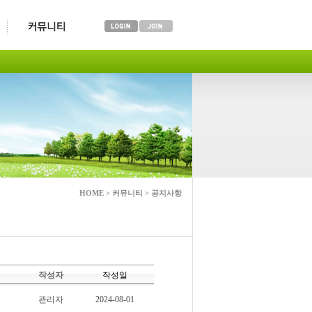
HOME > 커뮤니티 > 공지사항
작성자
작성일
관리자
2024-08-01