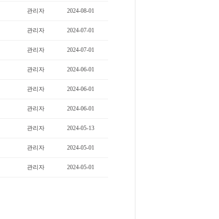
관리자
2024-08-01
관리자
2024-07-01
관리자
2024-07-01
관리자
2024-06-01
관리자
2024-06-01
관리자
2024-06-01
관리자
2024-05-13
관리자
2024-05-01
관리자
2024-05-01